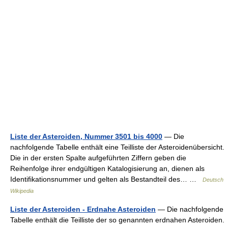
Liste der Asteroiden, Nummer 3501 bis 4000
— Die
nachfolgende Tabelle enthält eine Teilliste der Asteroidenübersicht.
Die in der ersten Spalte aufgeführten Ziffern geben die
Reihenfolge ihrer endgültigen Katalogisierung an, dienen als
Identifikationsnummer und gelten als Bestandteil des… …
Deutsch
Wikipedia
Liste der Asteroiden - Erdnahe Asteroiden
— Die nachfolgende
Tabelle enthält die Teilliste der so genannten erdnahen Asteroiden.