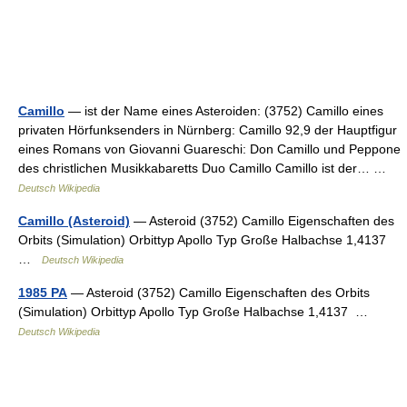
Camillo
— ist der Name eines Asteroiden: (3752) Camillo eines
privaten Hörfunksenders in Nürnberg: Camillo 92,9 der Hauptfigur
eines Romans von Giovanni Guareschi: Don Camillo und Peppone
des christlichen Musikkabaretts Duo Camillo Camillo ist der… …
Deutsch Wikipedia
Camillo (Asteroid)
— Asteroid (3752) Camillo Eigenschaften des
Orbits (Simulation) Orbittyp Apollo Typ Große Halbachse 1,4137
…
Deutsch Wikipedia
1985 PA
— Asteroid (3752) Camillo Eigenschaften des Orbits
(Simulation) Orbittyp Apollo Typ Große Halbachse 1,4137 …
Deutsch Wikipedia