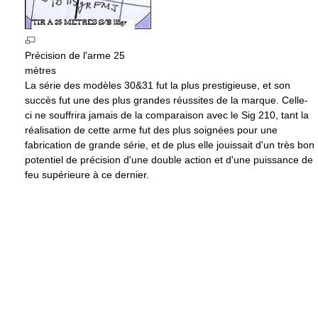
Précision de l'arme 25
mètres
La série des modèles 30&31 fut la plus prestigieuse, et son
succès fut une des plus grandes réussites de la marque. Celle-
ci ne souffrira jamais de la comparaison avec le Sig 210, tant la
réalisation de cette arme fut des plus soignées pour une
fabrication de grande série, et de plus elle jouissait d'un très bon
potentiel de précision d'une double action et d'une puissance de
feu supérieure à ce dernier.