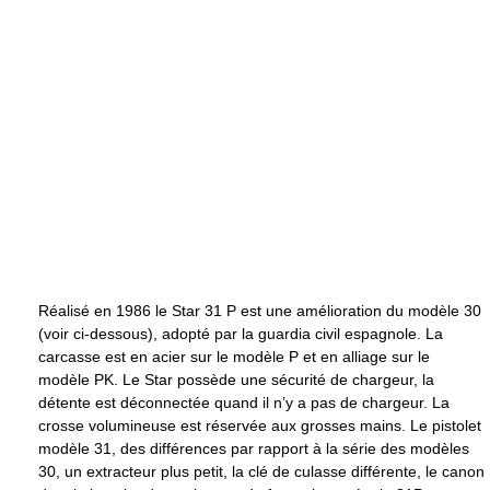
Réalisé en 1986 le Star 31 P est une amélioration du modèle 30
(voir ci-dessous), adopté par la guardia civil espagnole. La
carcasse est en acier sur le modèle P et en alliage sur le
modèle PK. Le Star possède une sécurité de chargeur, la
détente est déconnectée quand il n’y a pas de chargeur. La
crosse volumineuse est réservée aux grosses mains. Le pistolet
modèle 31, des différences par rapport à la série des modèles
30, un extracteur plus petit, la clé de culasse différente, le canon