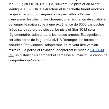
MK, 30 P, 28 PK, 30 PK, 31M, suivront. Le pistolet 30 M est
identique au 28 DA. L'extracteur et la gâchette furent modifiés
ce qui aura pour conséquence de permettre à l'arme
d'encaisser les plus fortes charges, une réputation de solidité et
de longévité naitra suite à une expérience de 8000 cartouches
tirées sans rupture de pièces. Le pistolet Star 30 M sera
règlementaire, adopté dans les forces armées Espagnoles et
certains corps de la guardia civil. A l'étranger, les forces de
sécurités Péruviennes l'adopteront. Le M veut dire version
militaire. La police et l'aviation, adopteront le modèle
STAR 30
PK
, un pistolet plus compact et carcasse aluminium, le canon ne
comportera qu'un tenon.