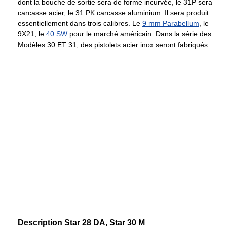
dont la bouche de sortie sera de forme incurvée, le 31P sera
carcasse acier, le 31 PK carcasse aluminium. Il sera produit
essentiellement dans trois calibres. Le
9 mm Parabellum
, le
9X21, le
40 SW
pour le marché américain. Dans la série des
Modèles 30 ET 31, des pistolets acier inox seront fabriqués.
Description Star 28 DA, Star 30 M