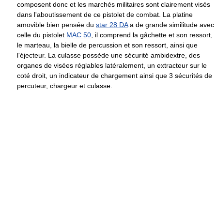
composent donc et les marchés militaires sont clairement visés
dans l'aboutissement de ce pistolet de combat. La platine
amovible bien pensée du
star 28 DA
a de grande similitude avec
celle du pistolet
MAC 50
, il comprend la gâchette et son ressort,
le marteau, la bielle de percussion et son ressort, ainsi que
l'éjecteur. La culasse possède une sécurité ambidextre, des
organes de visées réglables latéralement, un extracteur sur le
coté droit, un indicateur de chargement ainsi que 3 sécurités de
percuteur, chargeur et culasse.