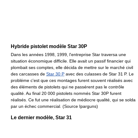
Hybride pistolet modèle Star 30P
Dans les années 1998, 1999, l'entreprise Star traversa une
situation économique difficile. Elle avait un passif financier qui
plombait ses comptes, elle décida de mettre sur le marché civil
des carcasses de
Star 30 P
avec des culasses de Star 31 P. Le
probléme c'est que ces montages furent souvent réalisés avec
des éléments de pistolets qui ne passérent pas le contrôle
qualité. Au final 20 000 pistolets nommés Star 30P furent
réalisés. Ce fut une réalisation de médiocre qualité, qui se solda
par un échec commercial. (Source Iparguns)
Le dernier modèle, Star 31