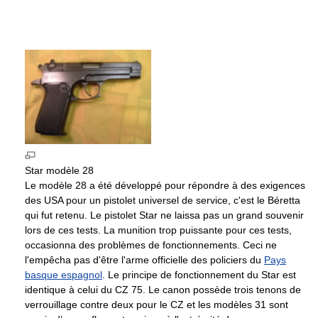
Star modèle 28
Le modèle 28 a été développé pour répondre à des exigences
des USA pour un pistolet universel de service, c'est le Béretta
qui fut retenu. Le pistolet Star ne laissa pas un grand souvenir
lors de ces tests. La munition trop puissante pour ces tests,
occasionna des problèmes de fonctionnements. Ceci ne
l'empêcha pas d'être l'arme officielle des policiers du
Pays
basque espagnol
. Le principe de fonctionnement du Star est
identique à celui du CZ 75. Le canon possède trois tenons de
verrouillage contre deux pour le CZ et les modèles 31 sont