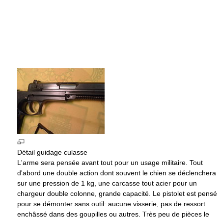
Détail guidage culasse
L'arme sera pensée avant tout pour un usage militaire. Tout
d'abord une double action dont souvent le chien se déclenchera
sur une pression de 1 kg, une carcasse tout acier pour un
chargeur double colonne, grande capacité. Le pistolet est pensé
pour se démonter sans outil: aucune visserie, pas de ressort
enchâssé dans des goupilles ou autres. Très peu de pièces le