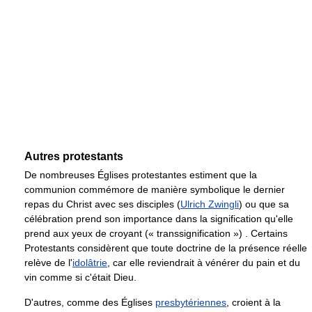
Autres protestants
De nombreuses Églises protestantes estiment que la
communion commémore de manière symbolique le dernier
repas du Christ avec ses disciples (
Ulrich Zwingli
) ou que sa
célébration prend son importance dans la signification qu'elle
prend aux yeux de croyant (« transsignification ») . Certains
Protestants considèrent que toute doctrine de la présence réelle
relève de l'
idolâtrie
, car elle reviendrait à vénérer du pain et du
vin comme si c'était Dieu.
D'autres, comme des Églises
presbytériennes
, croient à la