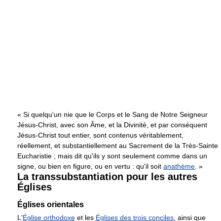
« Si quelqu'un nie que le Corps et le Sang de Notre Seigneur
Jésus-Christ, avec son Âme, et la Divinité, et par conséquent
Jésus-Christ tout entier, sont contenus véritablement,
réellement, et substantiellement au Sacrement de la Très-Sainte
Eucharistie ; mais dit qu'ils y sont seulement comme dans un
signe, ou bien en figure, ou en vertu : qu'il soit
anathème
. »
La transsubstantiation pour les autres
Églises
Églises orientales
L'
Église orthodoxe
et les
Églises des trois conciles
, ainsi que