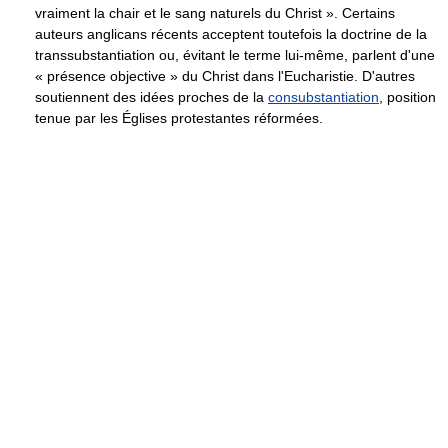
vraiment la chair et le sang naturels du Christ ». Certains
auteurs anglicans récents acceptent toutefois la doctrine de la
transsubstantiation ou, évitant le terme lui-même, parlent d'une
« présence objective » du Christ dans l'Eucharistie. D'autres
soutiennent des idées proches de la
consubstantiation
, position
tenue par les Églises protestantes réformées.