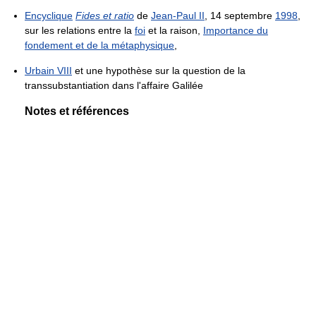
Encyclique
Fides et ratio
de
Jean-Paul II
, 14 septembre
1998
,
sur les relations entre la
foi
et la raison,
Importance du
fondement et de la métaphysique
,
Urbain VIII
et une hypothèse sur la question de la
transsubstantiation dans l'affaire Galilée
Notes et références