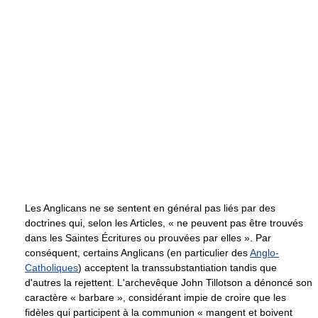
Les Anglicans ne se sentent en général pas liés par des
doctrines qui, selon les Articles, « ne peuvent pas être trouvés
dans les Saintes Écritures ou prouvées par elles ». Par
conséquent, certains Anglicans (en particulier des
Anglo-
Catholiques
) acceptent la transsubstantiation tandis que
d'autres la rejettent. L'archevêque John Tillotson a dénoncé son
caractère « barbare », considérant impie de croire que les
fidèles qui participent à la communion « mangent et boivent