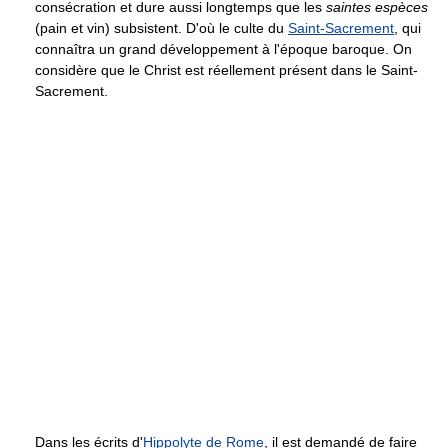
consécration et dure aussi longtemps que les
saintes espèces
(pain et vin) subsistent. D'où le culte du
Saint-Sacrement
, qui
connaîtra un grand développement à l'époque baroque. On
considère que le Christ est réellement présent dans le Saint-
Sacrement.
Dans les écrits d'
Hippolyte de Rome
, il est demandé de faire