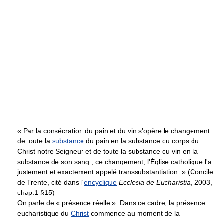
« Par la consécration du pain et du vin s'opère le changement
de toute la
substance
du pain en la substance du corps du
Christ notre Seigneur et de toute la substance du vin en la
substance de son sang ; ce changement, l'Église catholique l'a
justement et exactement appelé transsubstantiation. » (Concile
de Trente, cité dans l'
encyclique
Ecclesia de Eucharistia
, 2003,
chap.1 §15)
On parle de « présence réelle ». Dans ce cadre, la présence
eucharistique du
Christ
commence au moment de la