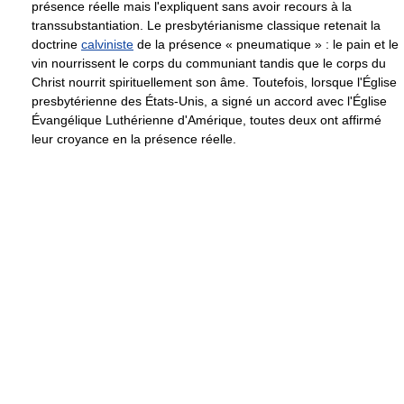
présence réelle mais l'expliquent sans avoir recours à la
transsubstantiation. Le presbytérianisme classique retenait la
doctrine
calviniste
de la présence « pneumatique » : le pain et le
vin nourrissent le corps du communiant tandis que le corps du
Christ nourrit spirituellement son âme. Toutefois, lorsque l'Église
presbytérienne des États-Unis, a signé un accord avec l'Église
Évangélique Luthérienne d'Amérique, toutes deux ont affirmé
leur croyance en la présence réelle.