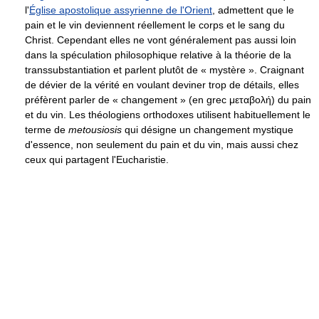
l'
Église apostolique assyrienne de l'Orient
, admettent que le
pain et le vin deviennent réellement le corps et le sang du
Christ. Cependant elles ne vont généralement pas aussi loin
dans la spéculation philosophique relative à la théorie de la
transsubstantiation et parlent plutôt de « mystère ». Craignant
de dévier de la vérité en voulant deviner trop de détails, elles
préfèrent parler de « changement » (en grec μεταβολή) du pain
et du vin. Les théologiens orthodoxes utilisent habituellement le
terme de
metousiosis
qui désigne un changement mystique
d'essence, non seulement du pain et du vin, mais aussi chez
ceux qui partagent l'Eucharistie.