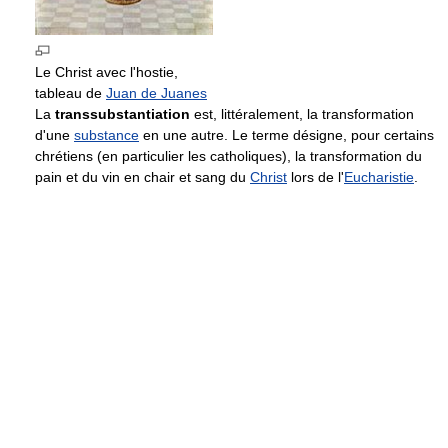
Le Christ avec l'hostie,
tableau de
Juan de Juanes
La
transsubstantiation
est, littéralement, la transformation
d'une
substance
en une autre. Le terme désigne, pour certains
chrétiens (en particulier les catholiques), la transformation du
pain et du vin en chair et sang du
Christ
lors de l'
Eucharistie
.