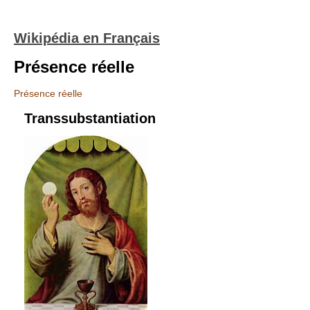
Wikipédia en Français
Présence réelle
Présence réelle
Transsubstantiation