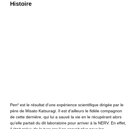
Histoire
Pen² est le résultat d'une expérience scientifique dirigée par le
père de Misato Katsuragi. Il est d'ailleurs le fidèle compagnon
de cette dernière, qui lui a sauvé la vie en le récupérant alors
qu'elle partait du dit laboratoire pour arriver à la NERV. En effet,