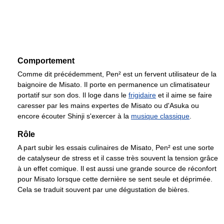
Comportement
Comme dit précédemment, Pen² est un fervent utilisateur de la
baignoire de Misato. Il porte en permanence un climatisateur
portatif sur son dos. Il loge dans le
frigidaire
et il aime se faire
caresser par les mains expertes de Misato ou d'Asuka ou
encore écouter Shinji s'exercer à la
musique classique
.
Rôle
A part subir les essais culinaires de Misato, Pen² est une sorte
de catalyseur de stress et il casse très souvent la tension grâce
à un effet comique. Il est aussi une grande source de réconfort
pour Misato lorsque cette dernière se sent seule et déprimée.
Cela se traduit souvent par une dégustation de bières.