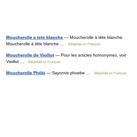
Moucherolle a tete blanche
— Moucherolle à tête blanche
Moucherolle à tête blanche …
Wikipédia en Français
Moucherolle de Vieillot
— Pour les articles homonymes, voir
Vieillot …
Wikipédia en Français
Moucherolle Phébi
— Sayornis phoebe …
Wikipédia en Français