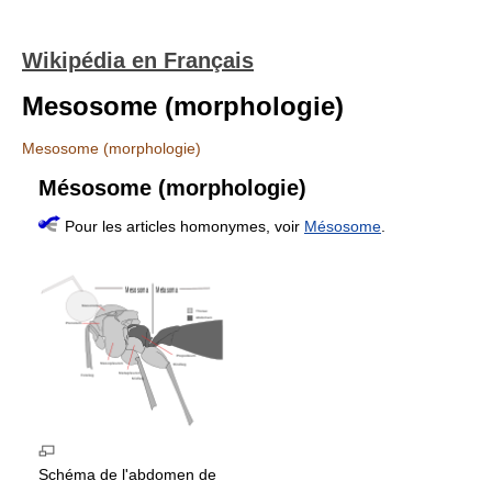
Wikipédia en Français
Mesosome (morphologie)
Mesosome (morphologie)
Mésosome (morphologie)
Pour les articles homonymes, voir
Mésosome
.
Schéma de l'abdomen de