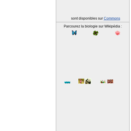
sont disponibles sur
Commons
Parcourez la biologie sur Wikipédia :