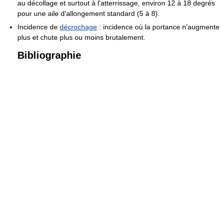
au décollage et surtout à l'atterrissage, environ 12 à 18 degrés
pour une aile d'allongement standard (5 à 8).
Incidence de
décrochage
: incidence où la portance n'augmente
plus et chute plus ou moins brutalement.
Bibliographie