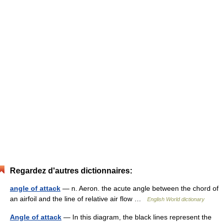
Regardez d'autres dictionnaires:
angle of attack
— n. Aeron. the acute angle between the chord of
an airfoil and the line of relative air flow …
English World dictionary
Angle of attack
— In this diagram, the black lines represent the