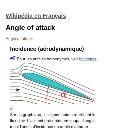
Wikipédia en Français
Angle of attack
Angle of attack
Incidence (aérodynamique)
Pour les articles homonymes, voir
Incidence
.
Sur ce graphique, les lignes noires représent le
flux d'air. L'aile est présentée en coupe. l'angle
α est l'angle d'incidence ou angle d'attaque.