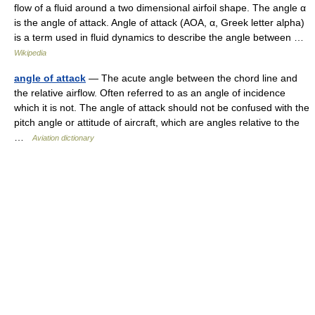
flow of a fluid around a two dimensional airfoil shape. The angle α
is the angle of attack. Angle of attack (AOA, α, Greek letter alpha)
is a term used in fluid dynamics to describe the angle between …
Wikipedia
angle of attack
— The acute angle between the chord line and
the relative airflow. Often referred to as an angle of incidence
which it is not. The angle of attack should not be confused with the
pitch angle or attitude of aircraft, which are angles relative to the
…
Aviation dictionary