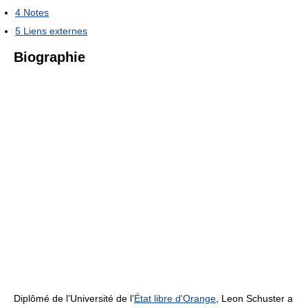
4
Notes
5
Liens externes
Biographie
Diplômé de l’Université de l’
État libre d'Orange
, Leon Schuster a