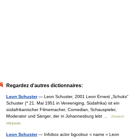
Regardez d'autres dictionnaires:
Leon Schuster
— Leon Schuster, 2001 Leon Ernest „Schuks“
Schuster (* 21. Mai 1951 in Vereeniging, Südafrika) ist ein
südafrikanischer Filmemacher, Comedian, Schauspieler,
Moderator und Sänger, der in Johannesburg lebt …
Deutsch
Wikipedia
Leon Schuster
— Infobox actor bgcolour = name = Leon