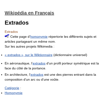
Wikipédia en Français
Extrados
Extrados
Cette page d’
homonymie
répertorie les différents sujets et
articles partageant un même nom.
Sur les autres projets Wikimedia :
« extrados », sur le
Wiktionnaire
(dictionnaire universel)
En aéronautique, l’
extrados
d'un profil porteur symétrique est la
face du côté de la portance.
En architecture, l’
extrados
est une des pierres entrant dans la
composition d’un arc ou d’une voûte.
Catégorie
:
Homonymie