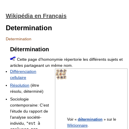
Wikipédia en Français
Determination
Determination
Détermination
Cette page d’homonymie répertorie les différents sujets et
articles partageant un même nom.
Différenciation
cellulaire
Résolution
(être
résolu, déterminé)
Sociologie
contemporaine: C'est
l'étude du rapport de
l'analyse société-
Voir «
détermination
» sur le
individu,
"est à
Wiktionnaire
.