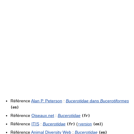
Référence
Alan P. Peterson
:
Bucerotidae
dans
Bucerotiformes
(en)
Référence
Oiseaux.net
:
Bucerotidae
(fr)
Référence
ITIS
:
Bucerotidae
(
)
(fr)
+version
(en)
Référence
Animal Diversity Web
:
Bucerotidae
(en)