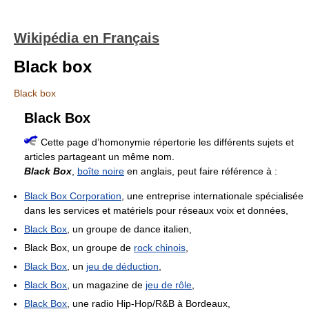
Wikipédia en Français
Black box
Black box
Black Box
Cette page d’homonymie répertorie les différents sujets et
articles partageant un même nom.
Black Box
,
boîte noire
en anglais, peut faire référence à :
Black Box Corporation
, une entreprise internationale spécialisée
dans les services et matériels pour réseaux voix et données,
Black Box
, un groupe de dance italien,
Black Box, un groupe de
rock chinois
,
Black Box
, un
jeu de déduction
,
Black Box
, un magazine de
jeu de rôle
,
Black Box
, une radio Hip-Hop/R&B à Bordeaux,