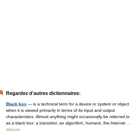
Regardez d'autres dictionnaires:
Black box
— is a technical term for a device or system or object
when it is viewed primarily in terms of its input and output
characteristics. Almost anything might occasionally be referred to
as a black box: a transistor, an algorithm, humans, the Internet …
Wikipedia