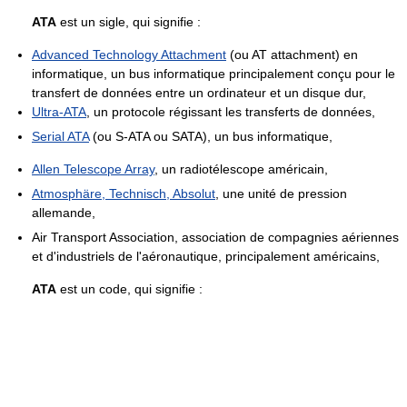
ATA
est un sigle, qui signifie :
Advanced Technology Attachment
(ou AT attachment) en
informatique, un bus informatique principalement conçu pour le
transfert de données entre un ordinateur et un disque dur,
Ultra-ATA
, un protocole régissant les transferts de données,
Serial ATA
(ou S-ATA ou SATA), un bus informatique,
Allen Telescope Array
, un radiotélescope américain,
Atmosphäre, Technisch, Absolut
, une unité de pression
allemande,
Air Transport Association, association de compagnies aériennes
et d'industriels de l'aéronautique, principalement américains,
ATA
est un code, qui signifie :