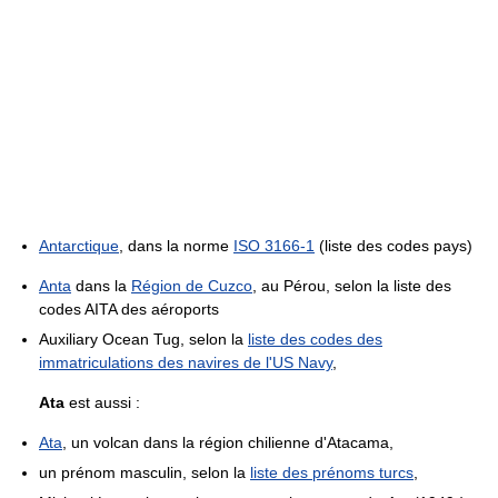
Antarctique
, dans la norme
ISO 3166-1
(liste des codes pays)
Anta
dans la
Région de Cuzco
, au Pérou, selon la liste des
codes AITA des aéroports
Auxiliary Ocean Tug, selon la
liste des codes des
immatriculations des navires de l'US Navy
,
Ata
est aussi :
Ata
, un volcan dans la région chilienne d'Atacama,
un prénom masculin, selon la
liste des prénoms turcs
,