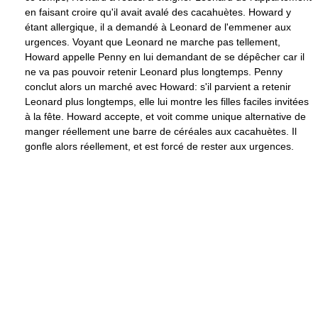
en faisant croire qu'il avait avalé des cacahuètes. Howard y
étant allergique, il a demandé à Leonard de l'emmener aux
urgences. Voyant que Leonard ne marche pas tellement,
Howard appelle Penny en lui demandant de se dépêcher car il
ne va pas pouvoir retenir Leonard plus longtemps. Penny
conclut alors un marché avec Howard: s'il parvient a retenir
Leonard plus longtemps, elle lui montre les filles faciles invitées
à la fête. Howard accepte, et voit comme unique alternative de
manger réellement une barre de céréales aux cacahuètes. Il
gonfle alors réellement, et est forcé de rester aux urgences.