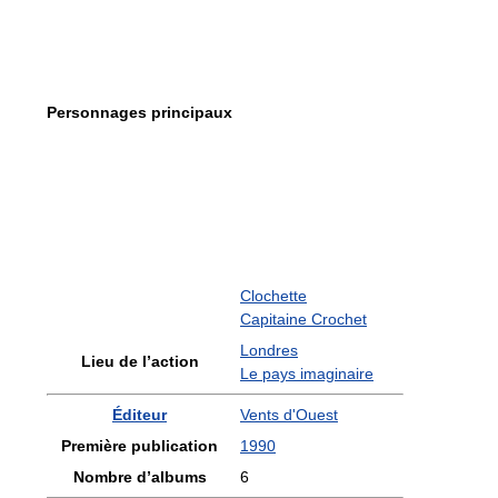
Personnages principaux
Clochette
Capitaine Crochet
Londres
Lieu de l’action
Le pays imaginaire
Éditeur
Vents d'Ouest
Première publication
1990
Nombre d’albums
6