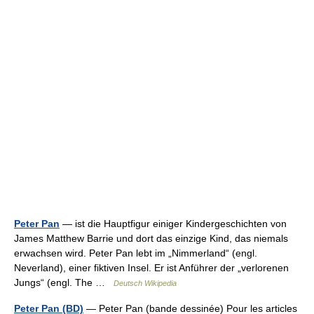
Peter Pan
— ist die Hauptfigur einiger Kindergeschichten von
James Matthew Barrie und dort das einzige Kind, das niemals
erwachsen wird. Peter Pan lebt im „Nimmerland“ (engl.
Neverland), einer fiktiven Insel. Er ist Anführer der „verlorenen
Jungs“ (engl. The …
Deutsch Wikipedia
Peter Pan (BD)
— Peter Pan (bande dessinée) Pour les articles