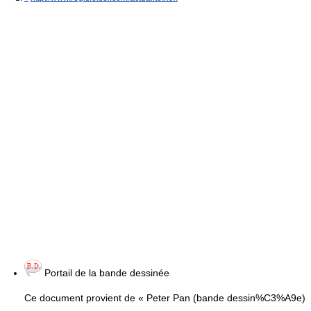
Portail de la bande dessinée
Ce document provient de « Peter Pan (bande dessin%C3%A9e)