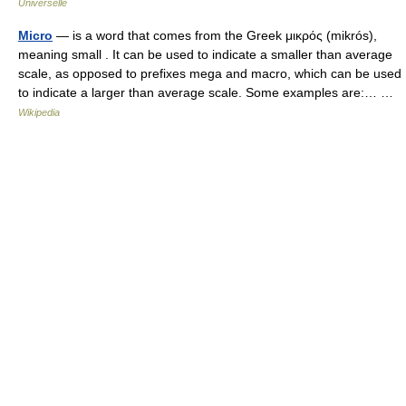
Universelle
Micro
— is a word that comes from the Greek μικρός (mikrós),
meaning small . It can be used to indicate a smaller than average
scale, as opposed to prefixes mega and macro, which can be used
to indicate a larger than average scale. Some examples are:… …
Wikipedia