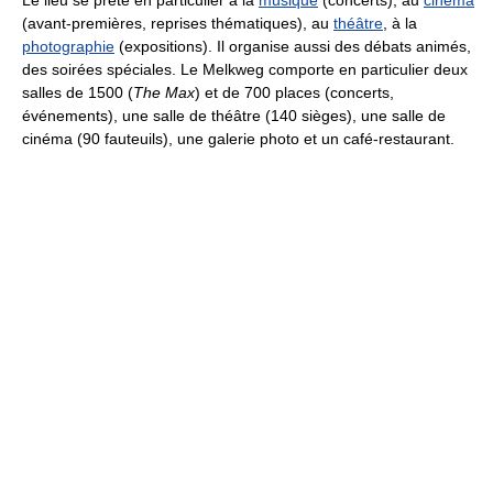
(avant-premières, reprises thématiques), au
théâtre
, à la
photographie
(expositions). Il organise aussi des débats animés,
des soirées spéciales. Le Melkweg comporte en particulier deux
salles de 1500 (
The Max
) et de 700 places (concerts,
événements), une salle de théâtre (140 sièges), une salle de
cinéma (90 fauteuils), une galerie photo et un café-restaurant.